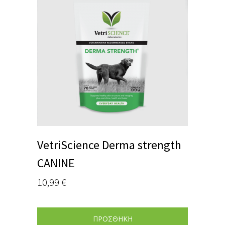
VetriScience Derma strength
CANINE
10,99
€
ΠΡΟΣΘΗΚΗ