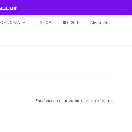
Απόρριψη
ΚΟΙΝΩΝΙΑ
E-SHOP
0,00 €
Menu Cart
Εμφάνιση του μοναδικού αποτελέσματος