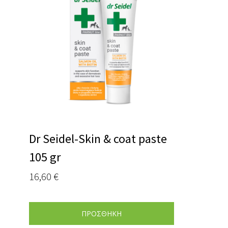
Dr Seidel-Skin & coat paste
105 gr
16,60
€
ΠΡΟΣΘΗΚΗ