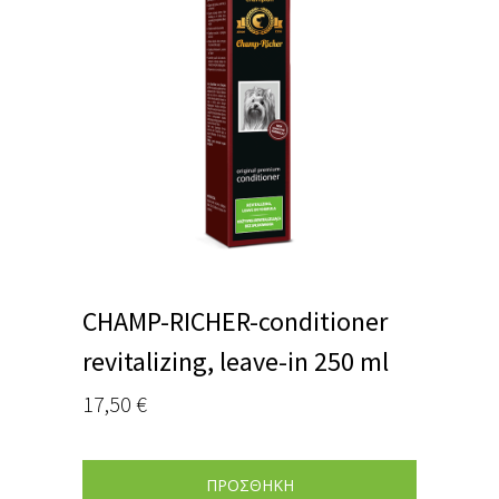
CHAMP-RICHER-conditioner
revitalizing, leave-in 250 ml
17,50
€
ΠΡΟΣΘΗΚΗ