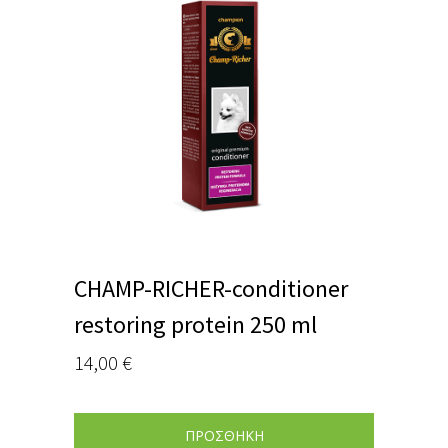
CHAMP-RICHER-conditioner
restoring protein 250 ml
14,00
€
ΠΡΟΣΘΗΚΗ