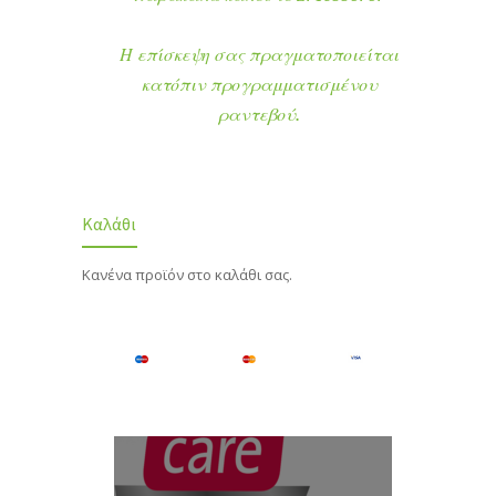
Η επίσκεψη σας πραγματοποιείται
κατόπιν προγραμματισμένου
ραντεβού.
Καλάθι
Κανένα προϊόν στο καλάθι σας.