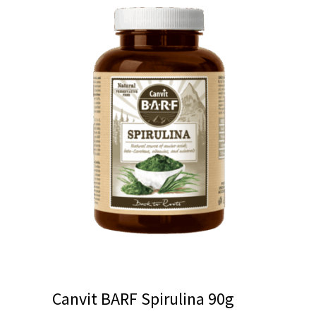
Canvit BARF Spirulina 90g