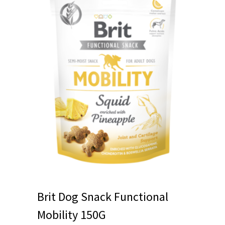
Brit Dog Snack Functional
Mobility 150G