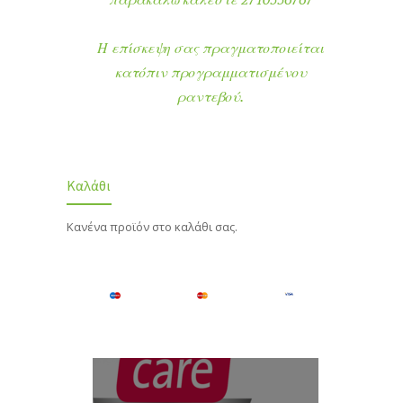
Η επίσκεψη σας πραγματοποιείται
κατόπιν προγραμματισμένου
ραντεβού.
Καλάθι
Κανένα προϊόν στο καλάθι σας.