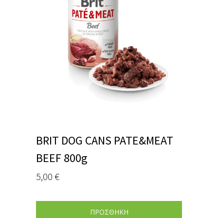
BRIT DOG CANS PATE&MEAT
BEEF 800g
5,00
€
ΠΡΟΣΘΗΚΗ