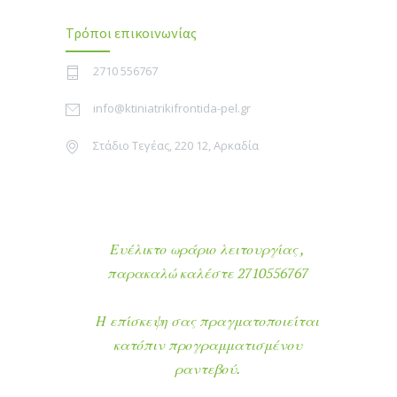
Τρόποι επικοινωνίας
2710 556767
info@ktiniatrikifrontida-pel.gr
Στάδιο Τεγέας, 220 12, Αρκαδία
Ευέλικτο ωράριο λειτουργίας ,
παρακαλώ καλέστε 2710556767
Η επίσκεψη σας πραγματοποιείται
κατόπιν προγραμματισμένου
ραντεβού.