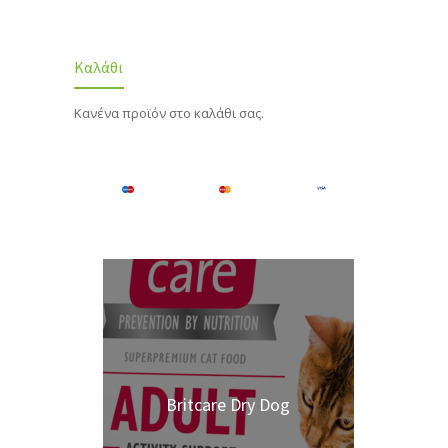
Καλάθι
Κανένα προϊόν στο καλάθι σας.
Britcare Dry Dog