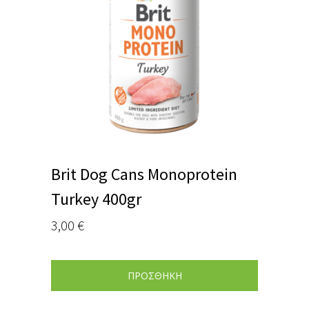
Brit Dog Cans Monoprotein
Turkey 400gr
3,00
€
ΠΡΟΣΘΗΚΗ