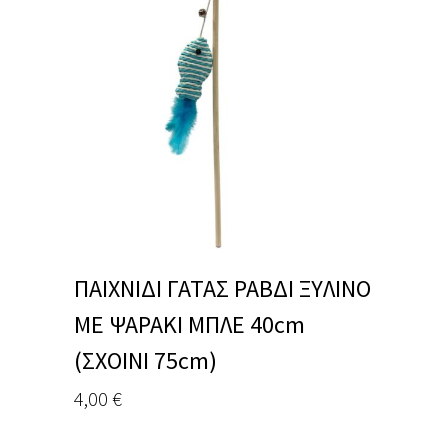
ΠΑΙΧΝΙΔΙ ΓΑΤΑΣ ΡΑΒΔΙ ΞΥΛΙΝΟ
ΜΕ ΨΑΡΑΚΙ ΜΠΛΕ 40cm
(ΣΧΟΙΝΙ 75cm)
4,00
€