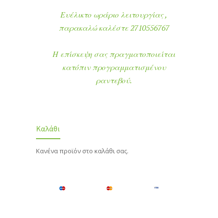
Ευέλικτο ωράριο λειτουργίας ,
παρακαλώ καλέστε 2710556767
Η επίσκεψη σας πραγματοποιείται
κατόπιν προγραμματισμένου
ραντεβού.
Καλάθι
Κανένα προϊόν στο καλάθι σας.