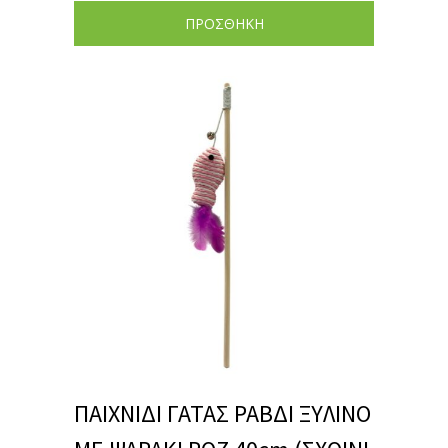
ΠΡΟΣΘΗΚΗ
ΠΑΙΧΝΙΔΙ ΓΑΤΑΣ ΡΑΒΔΙ ΞΥΛΙΝΟ