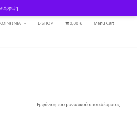
Απόρριψη
ΚΟΙΝΩΝΙΑ
E-SHOP
0,00 €
Menu Cart
Εμφάνιση του μοναδικού αποτελέσματος