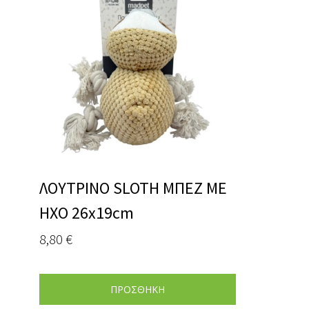
ΛΟΥΤΡΙΝΟ SLOTH ΜΠΕΖ ΜΕ
ΗΧΟ 26x19cm
8,80
€
ΠΡΟΣΘΗΚΗ