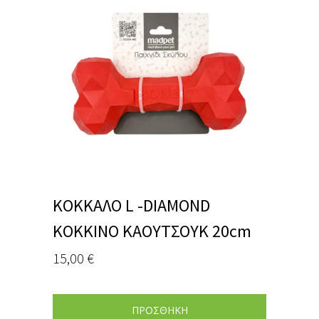
ΚΟΚΚΑΛΟ L -DIAMOND
ΚΟΚΚΙΝΟ ΚΑΟΥΤΣΟΥΚ 20cm
15,00
€
ΠΡΟΣΘΗΚΗ