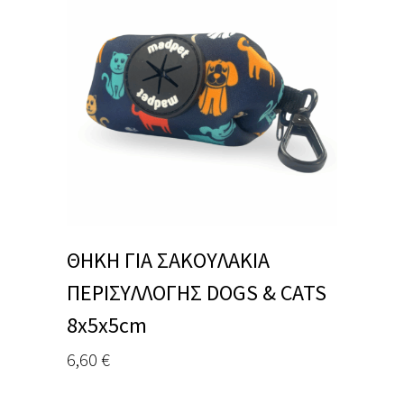
ΘΗΚΗ ΓΙΑ ΣΑΚΟΥΛΑΚΙΑ
ΠΕΡΙΣΥΛΛΟΓΗΣ DOGS & CATS
8x5x5cm
6,60
€