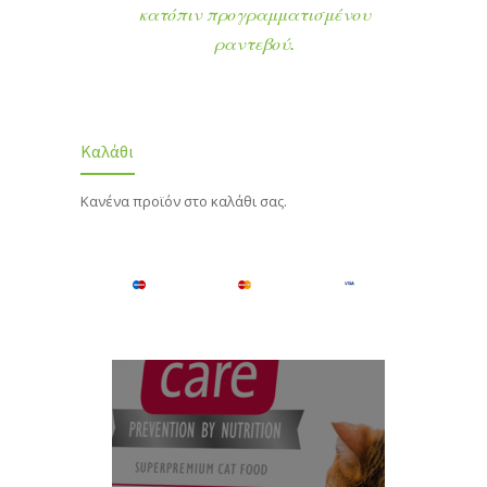
κατόπιν προγραμματισμένου
ραντεβού.
Καλάθι
Κανένα προϊόν στο καλάθι σας.