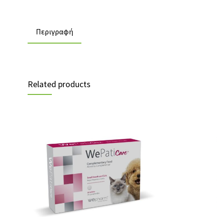
Περιγραφή
Related products