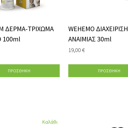
M ΔΕΡΜΑ-ΤΡΙΧΩΜΑ
WEHEMO ΔΙΑΧΕΙΡΙΣΗ
 100ml
ΑΝΑΙΜΙΑΣ 30ml
19,00
€
ΠΡΟΣΘΗΚΗ
ΠΡΟΣΘΗΚΗ
Καλάθι