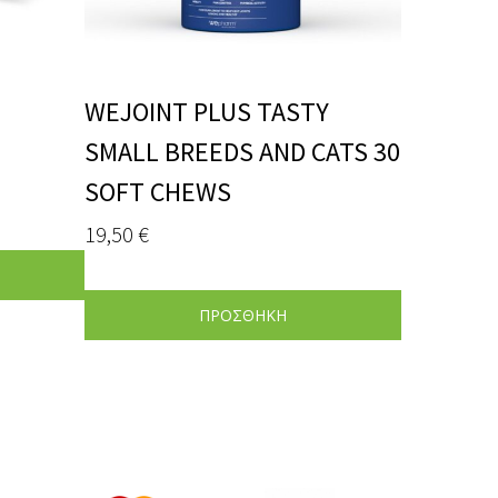
WEJOINT PLUS TASTY
SMALL BREEDS AND CATS 30
SOFT CHEWS
19,50
€
ΠΡΟΣΘΗΚΗ