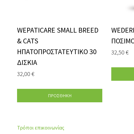
WEPATICARE SMALL BREED
WEDER
& CATS
ΠΟΣΙΜΟ
ΗΠΑΤΟΠΡΟΣΤΑΤΕΥΤΙΚΟ 30
32,50
€
ΔΙΣΚΙΑ
32,00
€
ΠΡΟΣΘΗΚΗ
Τρόποι επικοινωνίας