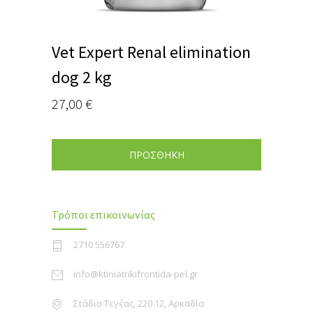
Vet Expert Renal elimination
dog 2 kg
27,00
€
ΠΡΟΣΘΗΚΗ
Τρόποι επικοινωνίας
2710 556767
info@ktiniatrikifrontida-pel.gr
Στάδιο Τεγέας, 220 12, Αρκαδία