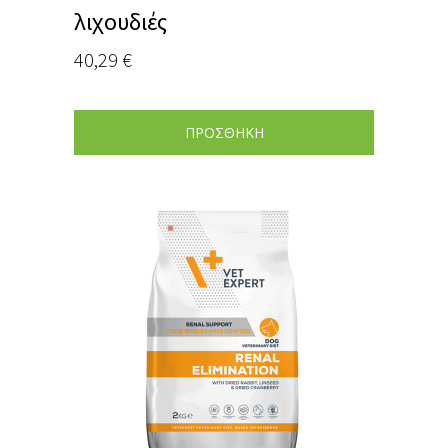
λιχουδιές
40,29
€
ΠΡΟΣΘΗΚΗ