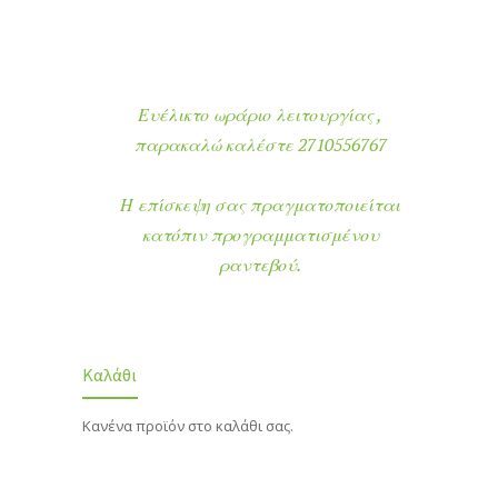
Ευέλικτο ωράριο λειτουργίας ,
παρακαλώ καλέστε 2710556767
Η επίσκεψη σας πραγματοποιείται
κατόπιν προγραμματισμένου
ραντεβού.
Καλάθι
Κανένα προϊόν στο καλάθι σας.