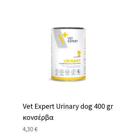
Vet Expert Urinary dog 400 gr
κονσέρβα
4,30
€