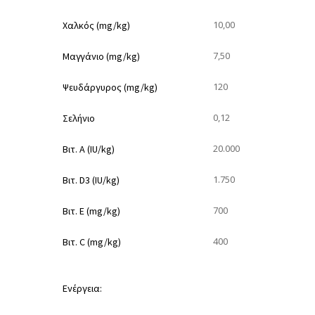
10,00
Χαλκός (mg/kg)
7,50
Μαγγάνιο (mg/kg)
120
Ψευδάργυρος (mg/kg)
0,12
Σελήνιο
20.000
Βιτ. Α (IU/kg)
1.750
Βιτ. D3 (IU/kg)
700
Βιτ. Ε (mg/kg)
400
Βιτ. C (mg/kg)
Ενέργεια: