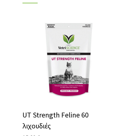
UT Strength Feline 60
λιχουδιές