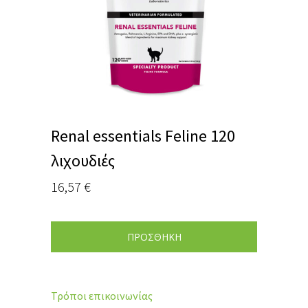
Renal essentials Feline 120
λιχουδιές
16,57
€
ΠΡΟΣΘΗΚΗ
Τρόποι επικοινωνίας