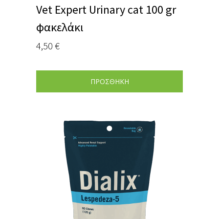
Vet Expert Urinary cat 100 gr
φακελάκι
4,50
€
ΠΡΟΣΘΗΚΗ