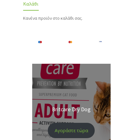
Καλάθι
Κανένα προϊόν στο καλάθι σας.
Britcare Dry Dog
Αγοράστε τώρα