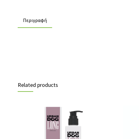
Περιγραφή
Related products