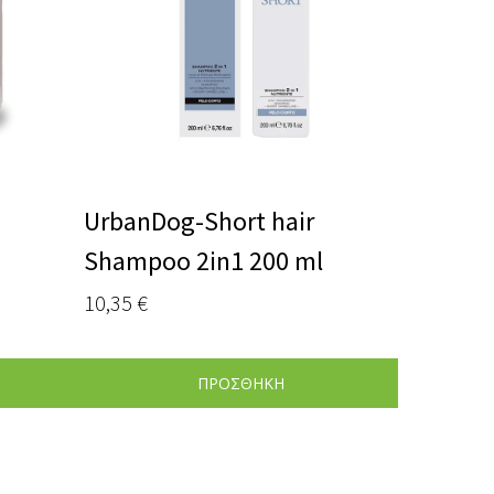
UrbanDog-Short hair
Shampoo 2in1 200 ml
10,35
€
ΠΡΟΣΘΗΚΗ