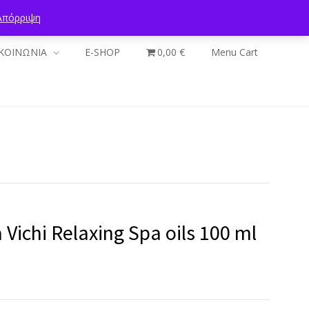
Απόρριψη
ΚΟΙΝΩΝΙΑ
E-SHOP
0,00 €
Menu Cart
Vichi Relaxing Spa oils 100 ml