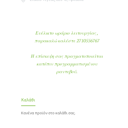
Ευέλικτο ωράριο λειτουργίας ,
παρακαλώ καλέστε 2710556767
Η επίσκεψη σας πραγματοποιείται
κατόπιν προγραμματισμένου
ραντεβού.
Καλάθι
Κανένα προϊόν στο καλάθι σας.