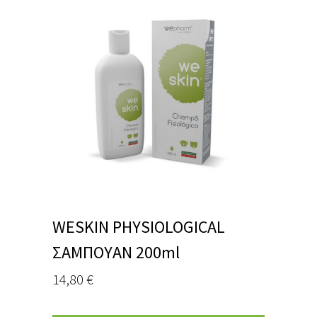
WESKIN PHYSIOLOGICAL
ΣΑΜΠΟΥΑΝ 200ml
14,80
€