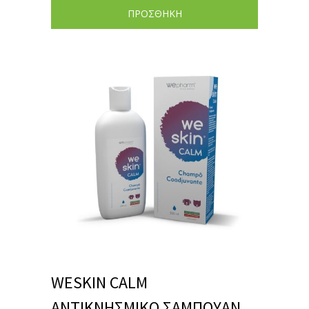
ΠΡΟΣΘΗΚΗ
WESKIN CALM
ΑΝΤΙΚΝΗΣΜΙΚΟ ΣΑΜΠΟΥΑΝ