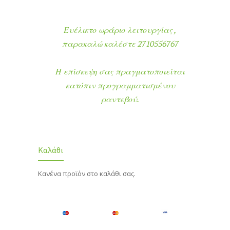
Ευέλικτο ωράριο λειτουργίας ,
παρακαλώ καλέστε 2710556767
Η επίσκεψη σας πραγματοποιείται
κατόπιν προγραμματισμένου
ραντεβού.
Καλάθι
Κανένα προϊόν στο καλάθι σας.