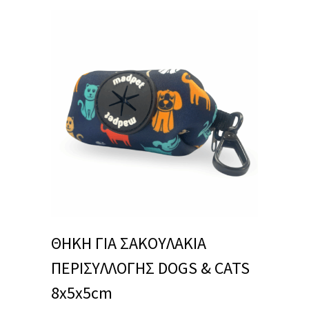
ΘΗΚΗ ΓΙΑ ΣΑΚΟΥΛΑΚΙΑ
ΠΕΡΙΣΥΛΛΟΓΗΣ DOGS & CATS
8x5x5cm