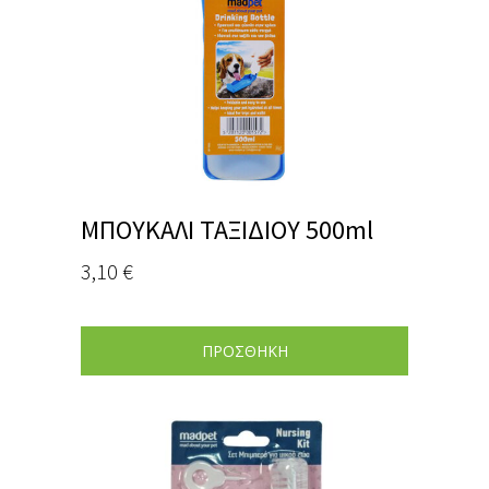
ΜΠΟΥΚΑΛΙ ΤΑΞΙΔΙΟΥ 500ml
3,10
€
ΠΡΟΣΘΗΚΗ