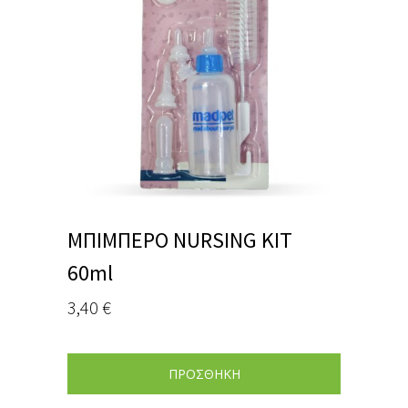
ΜΠΙΜΠΕΡΟ NURSING KIT
60ml
3,40
€
ΠΡΟΣΘΗΚΗ