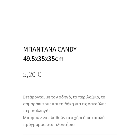
MΠΑΝΤΑΝΑ CANDY
49.5x35x35cm
5,20
€
Σετάρονται με τον οδηγό, το περιλαίμιο, το
σαμαράκι τους και τη θήκη για τις σακούλες
περισυλλογής
Μπορούν να πλυθούν στο χέρι ή σε απαλό
πρόγραμμα στο πλυντήριο