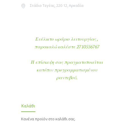
Στάδιο Τεγέας, 220 12, Αρκαδία
Ευέλικτο ωράριο λειτουργίας ,
παρακαλώ καλέστε 2710556767
Η επίσκεψη σας πραγματοποιείται
κατόπιν προγραμματισμένου
ραντεβού.
Καλάθι
Κανένα προϊόν στο καλάθι σας.