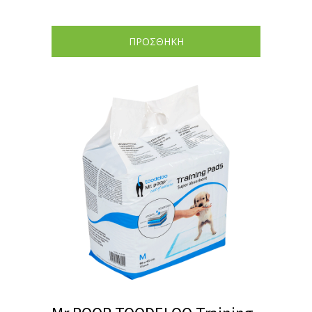
ΠΡΟΣΘΗΚΗ