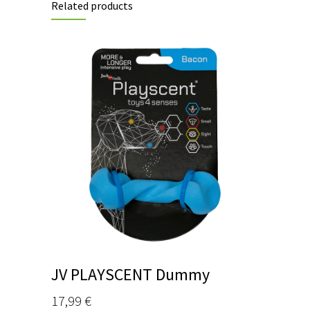
Related products
JV PLAYSCENT Dummy
17,99
€