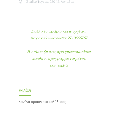
Στάδιο Τεγέας, 220 12, Αρκαδία
Ευέλικτο ωράριο λειτουργίας ,
παρακαλώ καλέστε 2710556767
Η επίσκεψη σας πραγματοποιείται
κατόπιν προγραμματισμένου
ραντεβού.
Καλάθι
Κανένα προϊόν στο καλάθι σας.