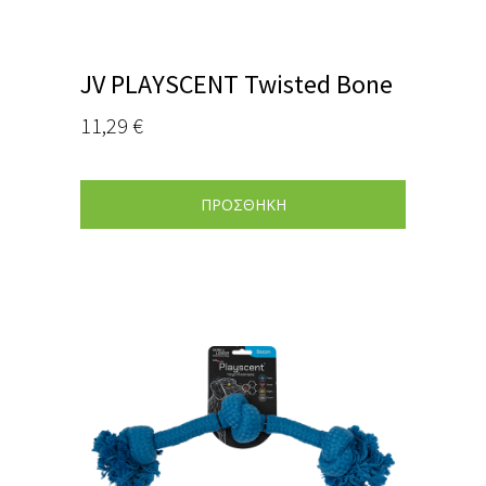
JV PLAYSCENT Twisted Bone
11,29
€
ΠΡΟΣΘΗΚΗ