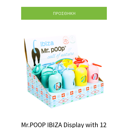
ΠΡΟΣΘΗΚΗ
Mr.POOP IBIZA Display with 12