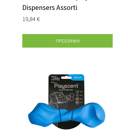
Dispensers Assorti
19,84
€
ΠΡΟΣΘΗΚΗ