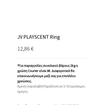
JV PLAYSCENT Ring
12,86
€
*Για παραγγελίες συνολικού βάρους 2kg η
χρώση Courier είναι 6€. Διαφορετικά θα
επικοινωνήσουμε μαζί σας για επιπλέον
χρεώσεις.
Άμεση παραλαβή/Παράδοση σε 5-10 εργάσιμες
ημέρες.