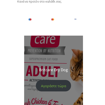
Κανένα προϊόν στο καλάθι σας.
Britcare Dry Dog
Αγοράστε τώρα