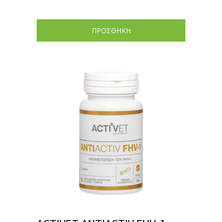
ΠΡΟΣΘΗΚΗ