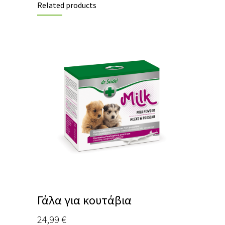
Related products
Γάλα για κουτάβια
24,99
€