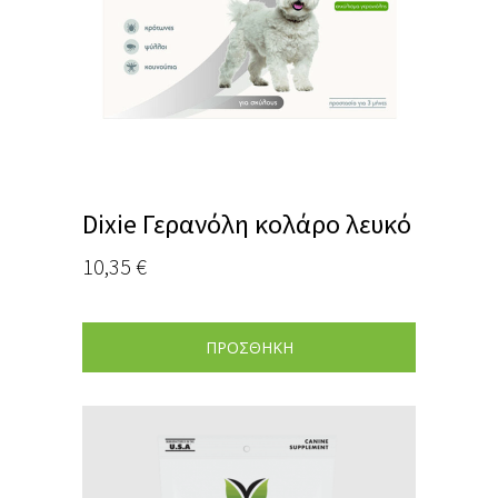
Dixie Γερανόλη κολάρο λευκό
10,35
€
ΠΡΟΣΘΗΚΗ