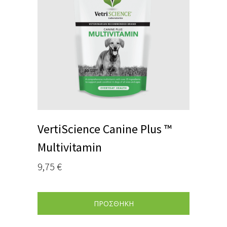
VertiScience Canine Plus ™
Multivitamin
9,75
€
ΠΡΟΣΘΗΚΗ