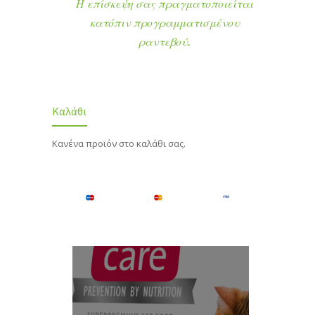
Η επίσκεψη σας πραγματοποιείται
κατόπιν προγραμματισμένου
ραντεβού.
Καλάθι
Κανένα προϊόν στο καλάθι σας.