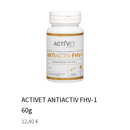
ACTIVET ANTIACTIV FHV-1
60g
12,40
€