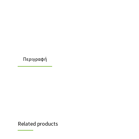
Περιγραφή
Related products