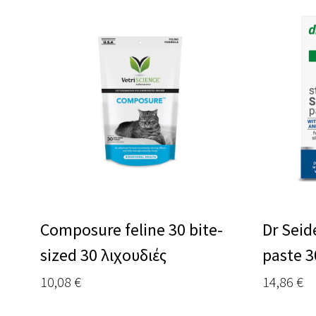
Composure feline 30 bite-
Dr Seid
sized 30 λιχουδιές
paste 3
10,08
€
14,86
€