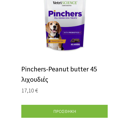
Pinchers-Peanut butter 45
λιχουδιές
17,10
€
ΠΡΟΣΘΗΚΗ