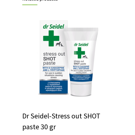
Dr Seidel-Stress out SHOT
paste 30 gr