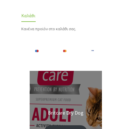
Καλάθι
Κανένα προϊόν στο καλάθι σας.
Britcare Dry Dog