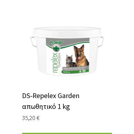
DS-Repelex Garden
απωθητικό 1 kg
35,20
€