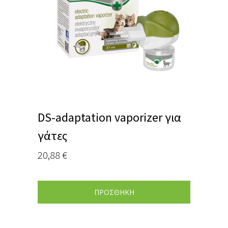
DS-adaptation vaporizer για
γάτες
20,88
€
ΠΡΟΣΘΗΚΗ