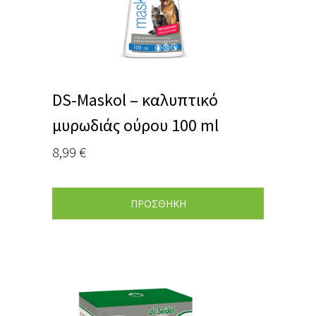
DS-Maskol – καλυπτικό
μυρωδιάς ούρου 100 ml
8,99
€
ΠΡΟΣΘΗΚΗ