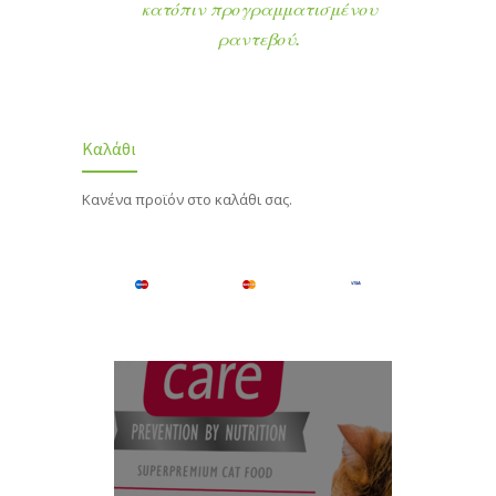
κατόπιν προγραμματισμένου
ραντεβού.
Καλάθι
Κανένα προϊόν στο καλάθι σας.