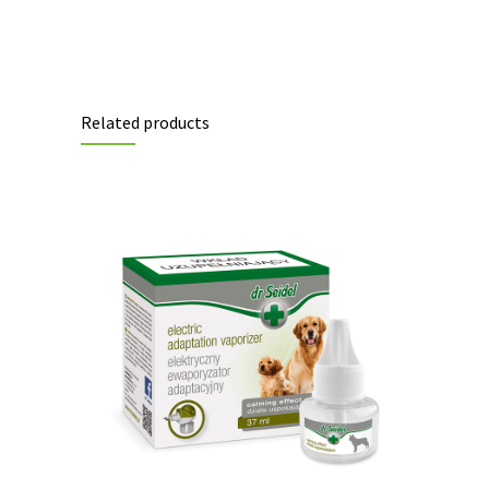
Related products