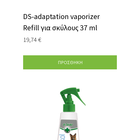
DS-adaptation vaporizer
Refill για σκύλους 37 ml
19,74
€
ΠΡΟΣΘΗΚΗ