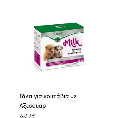
Γάλα για κουτάβια με
Αξεσουαρ
28,99
€