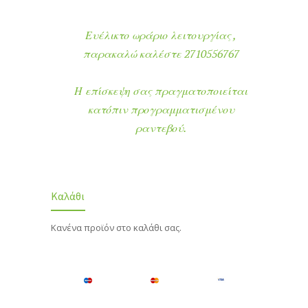
Ευέλικτο ωράριο λειτουργίας ,
παρακαλώ καλέστε 2710556767
Η επίσκεψη σας πραγματοποιείται
κατόπιν προγραμματισμένου
ραντεβού.
Καλάθι
Κανένα προϊόν στο καλάθι σας.