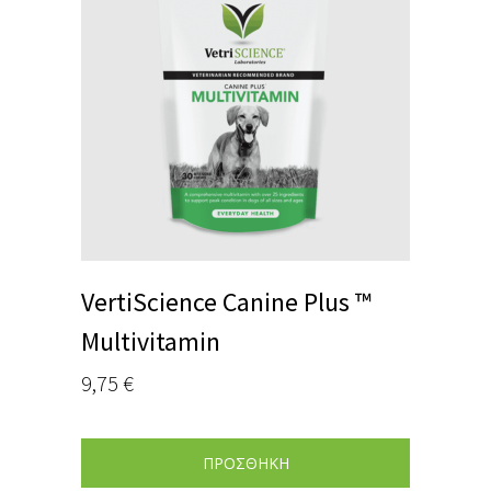
VertiScience Canine Plus ™
Multivitamin
9,75
€
ΠΡΟΣΘΗΚΗ