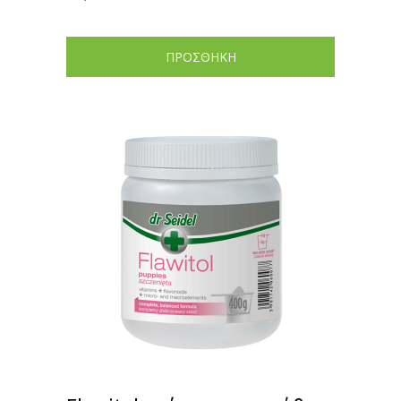
ΠΡΟΣΘΗΚΗ