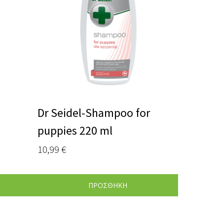
Dr Seidel-Shampoo for
puppies 220 ml
10,99
€
ΠΡΟΣΘΗΚΗ