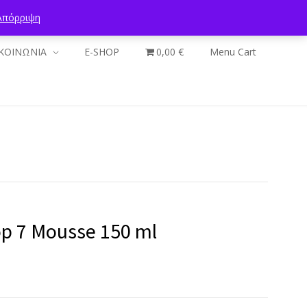
Απόρριψη
ΚΟΙΝΩΝΙΑ
E-SHOP
0,00 €
Menu Cart
p 7 Mousse 150 ml