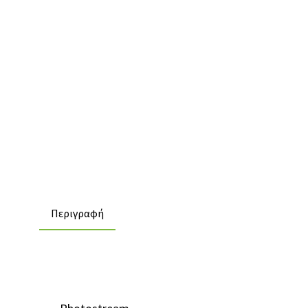
Περιγραφή