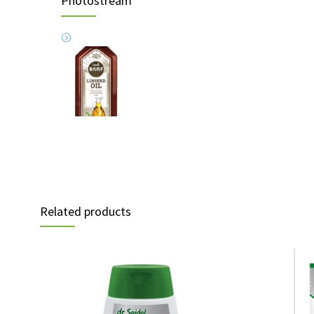
Photostream
Related products