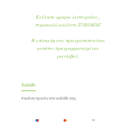
Ευέλικτο ωράριο λειτουργίας ,
παρακαλώ καλέστε 2710556767
Η επίσκεψη σας πραγματοποιείται
κατόπιν προγραμματισμένου
ραντεβού.
Καλάθι
Κανένα προϊόν στο καλάθι σας.