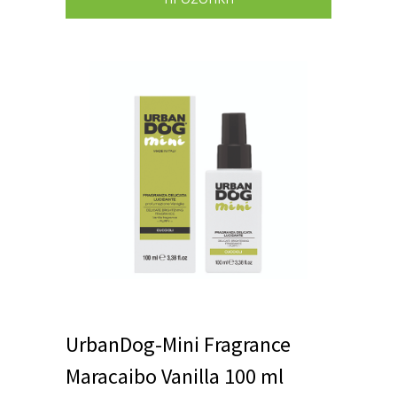
UrbanDog-Mini Fragrance
Maracaibo Vanilla 100 ml