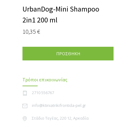
UrbanDog-Mini Shampoo
2in1 200 ml
10,35
€
ΠΡΟΣΘΗΚΗ
Τρόποι επικοινωνίας
2710 556767
info@ktiniatrikifrontida-pel.gr
Στάδιο Τεγέας, 220 12, Αρκαδία