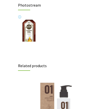
Photostream
Related products