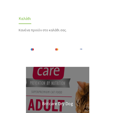
Καλάθι
Κανένα προϊόν στο καλάθι σας.
Britcare Dry Dog