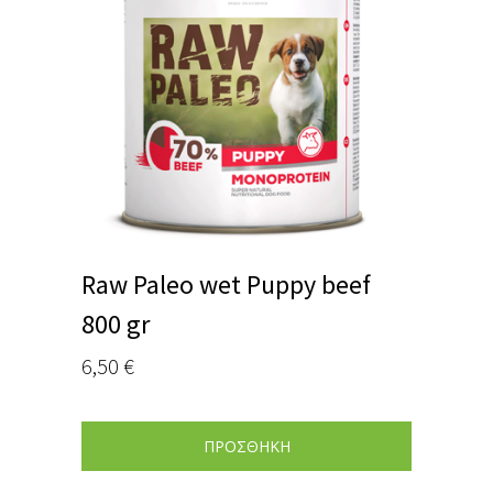
Raw Paleo wet Puppy beef
800 gr
6,50
€
ΠΡΟΣΘΗΚΗ