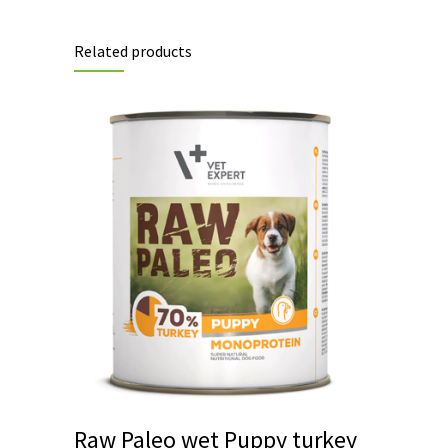
Related products
Raw Paleo wet Puppy turkey