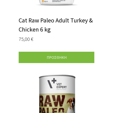
Cat Raw Paleo Adult Turkey &
Chicken 6 kg
75,00
€
ΠΡΟΣΘΗΚΗ