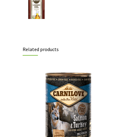
Related products