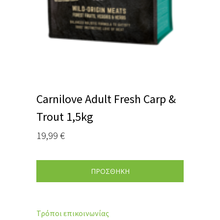
Carnilove Adult Fresh Carp &
Trout 1,5kg
19,99
€
ΠΡΟΣΘΗΚΗ
Τρόποι επικοινωνίας