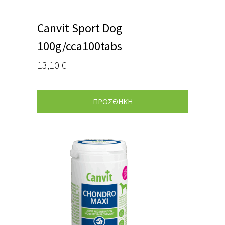
Canvit Sport Dog
100g/cca100tabs
13,10
€
ΠΡΟΣΘΗΚΗ