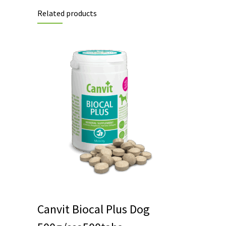
Related products
Canvit Biocal Plus Dog