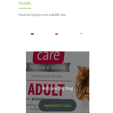
Καλάθι
Κανένα προϊόν στο καλάθι σας.
Britcare Dry Dog
Αγοράστε τώρα