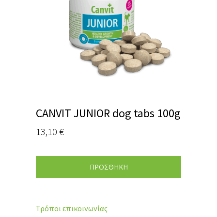
CANVIT JUNIOR dog tabs 100g
13,10
€
ΠΡΟΣΘΗΚΗ
Τρόποι επικοινωνίας