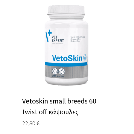
Vetoskin small breeds 60
twist off κάψουλες
22,80
€