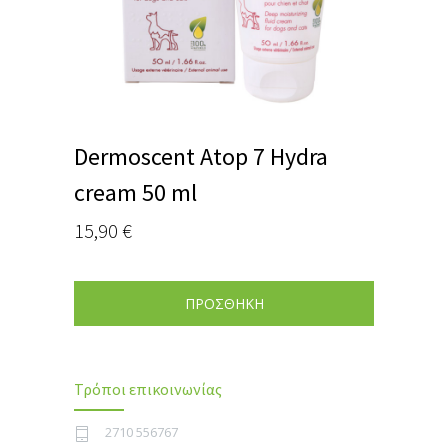
Dermoscent Atop 7 Hydra
cream 50 ml
15,90
€
ΠΡΟΣΘΗΚΗ
Τρόποι επικοινωνίας
2710 556767