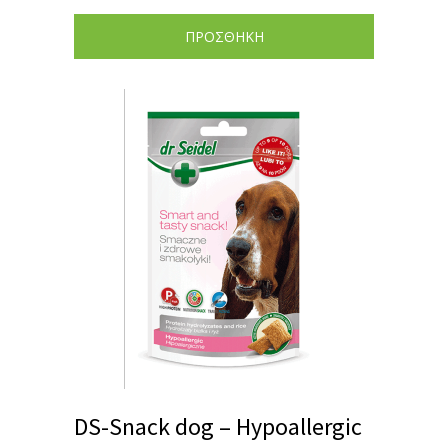
ΠΡΟΣΘΗΚΗ
DS-Snack dog – Hypoallergic