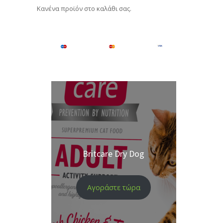
Κανένα προϊόν στο καλάθι σας.
Britcare Dry Dog
Αγοράστε τώρα