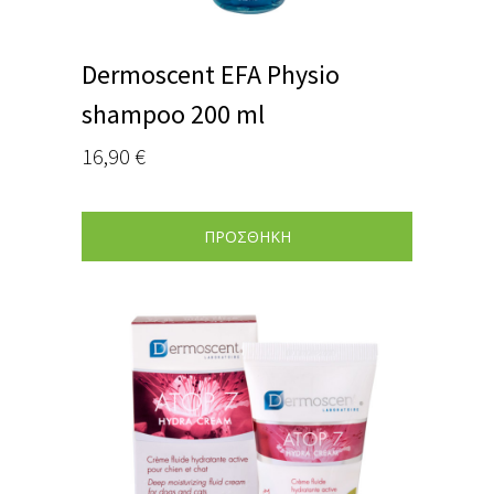
Dermoscent EFA Physio
shampoo 200 ml
16,90
€
ΠΡΟΣΘΗΚΗ