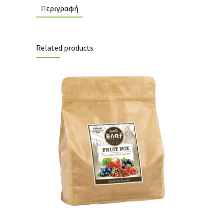
Περιγραφή
Related products