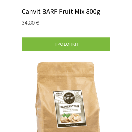
Canvit BARF Fruit Mix 800g
34,80
€
ΠΡΟΣΘΗΚΗ