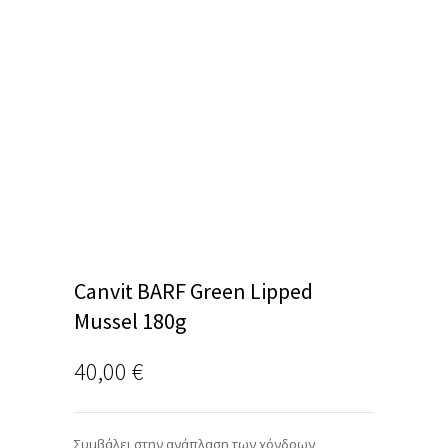
Canvit BARF Green Lipped
Mussel 180g
40,00
€
Συμβάλει στην ανάπλαση των χόνδρων,