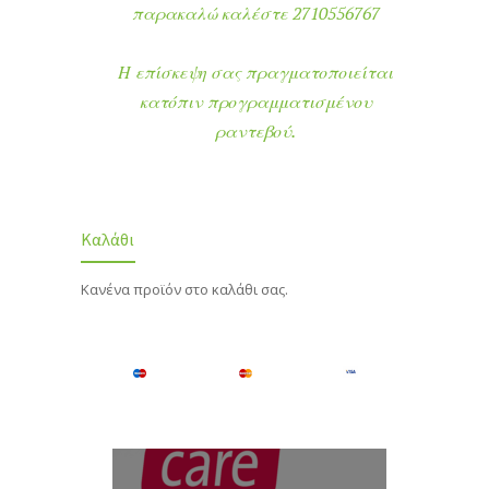
παρακαλώ καλέστε 2710556767
Η επίσκεψη σας πραγματοποιείται
κατόπιν προγραμματισμένου
ραντεβού.
Καλάθι
Κανένα προϊόν στο καλάθι σας.