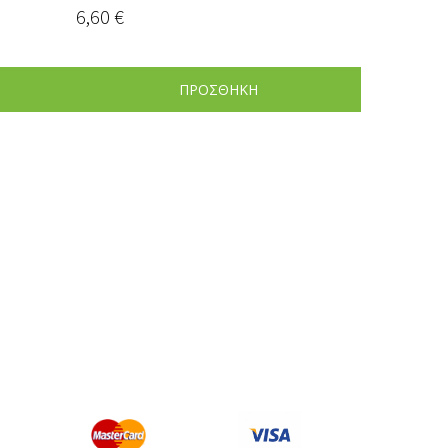
6,60
€
ΠΡΟΣΘΗΚΗ