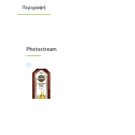
Περιγραφή
Photostream