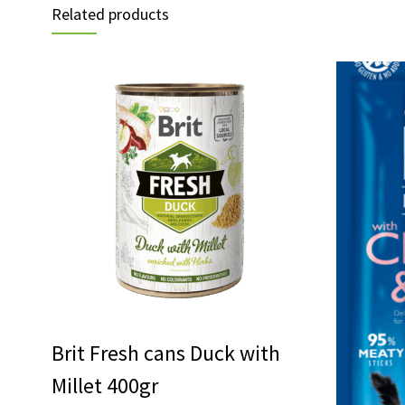
Related products
Brit Fresh cans Duck with
Millet 400gr