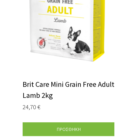
Brit Care Mini Grain Free Adult
Lamb 2kg
24,70
€
ΠΡΟΣΘΗΚΗ