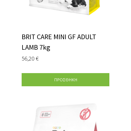
BRIT CARE MINI GF ADULT
LAMB 7kg
56,20
€
ΠΡΟΣΘΗΚΗ