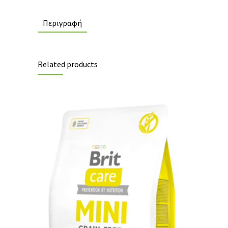
Περιγραφή
Related products