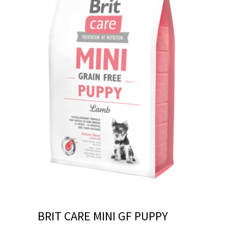
BRIT CARE MINI GF PUPPY