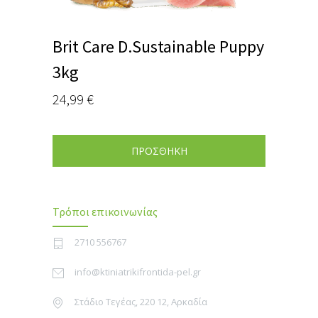
Brit Care D.Sustainable Puppy
3kg
24,99
€
ΠΡΟΣΘΗΚΗ
Τρόποι επικοινωνίας
2710 556767
info@ktiniatrikifrontida-pel.gr
Στάδιο Τεγέας, 220 12, Αρκαδία