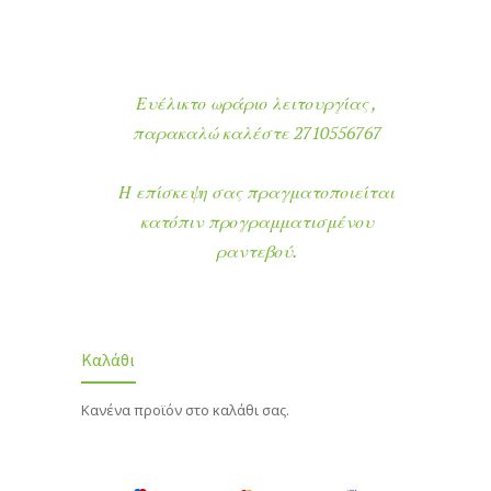
Ευέλικτο ωράριο λειτουργίας ,
παρακαλώ καλέστε 2710556767
Η επίσκεψη σας πραγματοποιείται
κατόπιν προγραμματισμένου
ραντεβού.
Καλάθι
Κανένα προϊόν στο καλάθι σας.