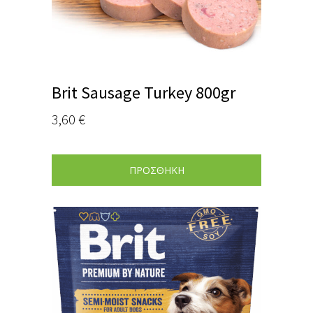
Brit Sausage Turkey 800gr
3,60
€
ΠΡΟΣΘΗΚΗ