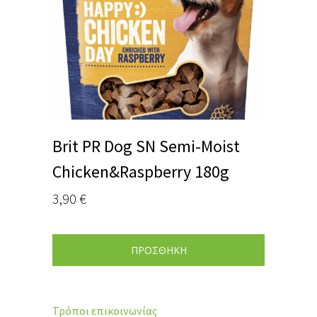
Brit PR Dog SN Semi-Moist
Chicken&Raspberry 180g
3,90
€
ΠΡΟΣΘΗΚΗ
Τρόποι επικοινωνίας