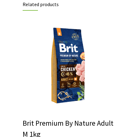
Related products
Brit Premium By Nature Adult
Μ 1kg