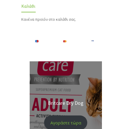
Καλάθι
Κανένα προϊόν στο καλάθι σας.
Britcare Dry Dog
Αγοράστε τώρα