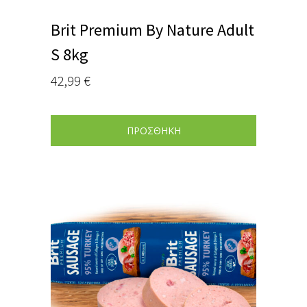
Brit Premium By Nature Adult
S 8kg
42,99
€
ΠΡΟΣΘΗΚΗ