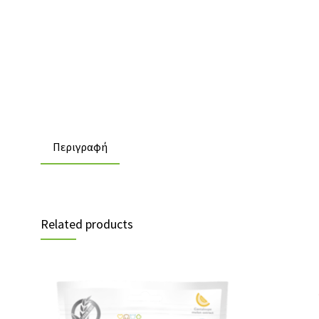
Περιγραφή
Related products