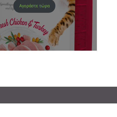
Αγοράστε τώρα