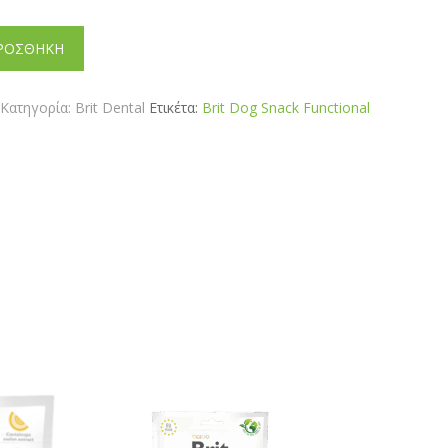
ΡΟΣΘΗΚΗ
Κατηγορία:
Brit Dental
Ετικέτα:
Brit Dog Snack Functional