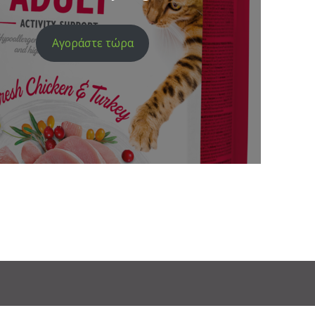
Αγοράστε τώρα