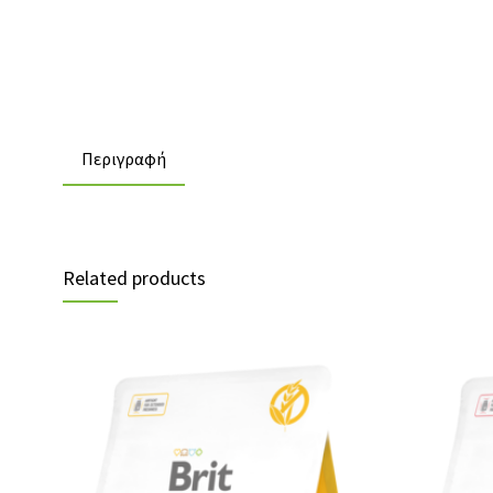
Περιγραφή
Related products