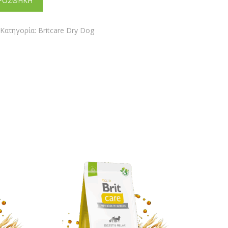
ΡΟΣΘΗΚΗ
Κατηγορία:
Britcare Dry Dog