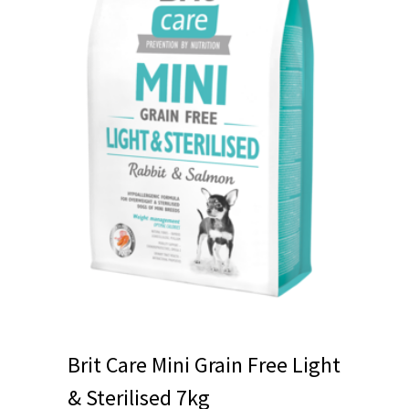
Brit Care Mini Grain Free Light
& Sterilised 7kg