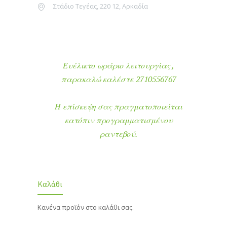
Στάδιο Τεγέας, 220 12, Αρκαδία
Ευέλικτο ωράριο λειτουργίας ,
παρακαλώ καλέστε 2710556767
Η επίσκεψη σας πραγματοποιείται
κατόπιν προγραμματισμένου
ραντεβού.
Καλάθι
Κανένα προϊόν στο καλάθι σας.