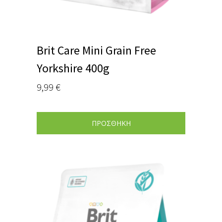
Brit Care Mini Grain Free
Yorkshire 400g
9,99
€
ΠΡΟΣΘΗΚΗ