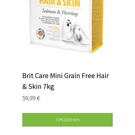
Brit Care Mini Grain Free Hair
& Skin 7kg
59,99
€
ΠΡΟΣΘΗΚΗ