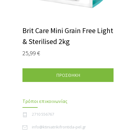
Brit Care Mini Grain Free Light
& Sterilised 2kg
25,99
€
ΠΡΟΣΘΗΚΗ
Τρόποι επικοινωνίας
2710 556767
info@ktiniatrikifrontida-pel.gr