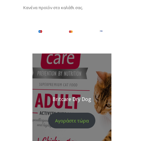
Κανένα προϊόν στο καλάθι σας.
Britcare Dry Dog
Αγοράστε τώρα