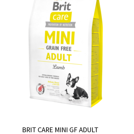
BRIT CARE MINI GF ADULT