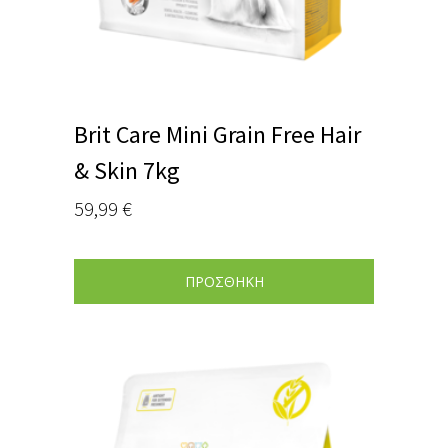
Brit Care Mini Grain Free Hair
& Skin 7kg
59,99
€
ΠΡΟΣΘΗΚΗ