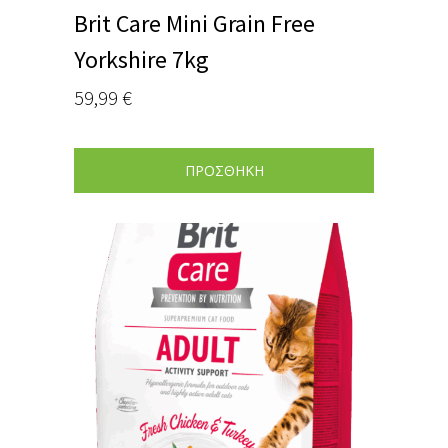
Brit Care Mini Grain Free
Yorkshire 7kg
59,99
€
ΠΡΟΣΘΗΚΗ