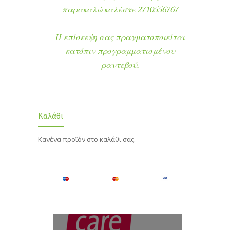
παρακαλώ καλέστε 2710556767
Η επίσκεψη σας πραγματοποιείται
κατόπιν προγραμματισμένου
ραντεβού.
Καλάθι
Κανένα προϊόν στο καλάθι σας.