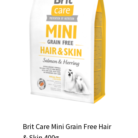
Brit Care Mini Grain Free Hair
& Skin 400g