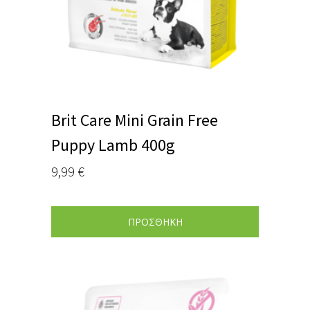
Brit Care Mini Grain Free
Puppy Lamb 400g
9,99
€
ΠΡΟΣΘΗΚΗ