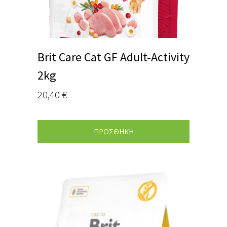
Brit Care Cat GF Adult-Activity
2kg
20,40
€
ΠΡΟΣΘΗΚΗ