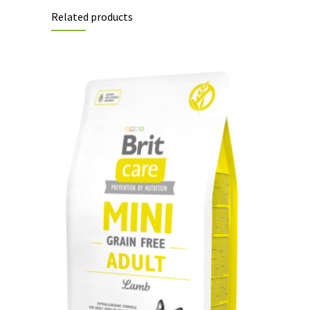
Related products