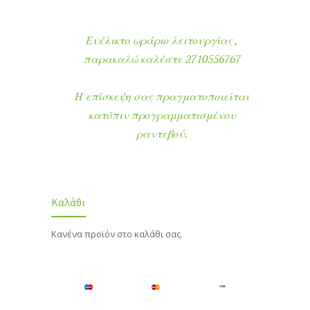
Ευέλικτο ωράριο λειτουργίας ,
παρακαλώ καλέστε 2710556767
Η επίσκεψη σας πραγματοποιείται
κατόπιν προγραμματισμένου
ραντεβού.
Καλάθι
Κανένα προϊόν στο καλάθι σας.