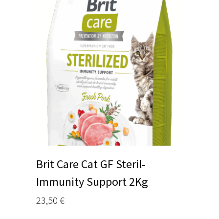
Brit Care Cat GF Steril-
Immunity Support 2Kg
23,50
€