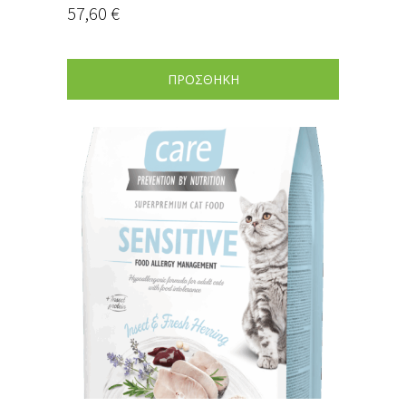
57,60
€
ΠΡΟΣΘΗΚΗ