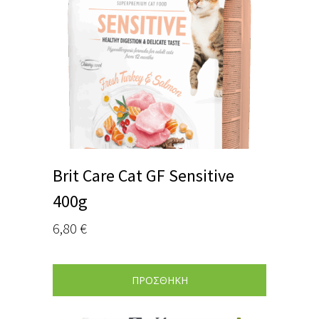
Brit Care Cat GF Sensitive
400g
6,80
€
ΠΡΟΣΘΗΚΗ