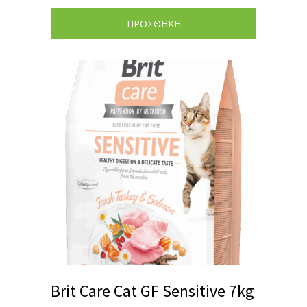
ΠΡΟΣΘΗΚΗ
Brit Care Cat GF Sensitive 7kg