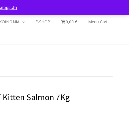
Απόρριψη
ΚΟΙΝΩΝΙΑ
E-SHOP
0,00 €
Menu Cart
F Kitten Salmon 7Kg