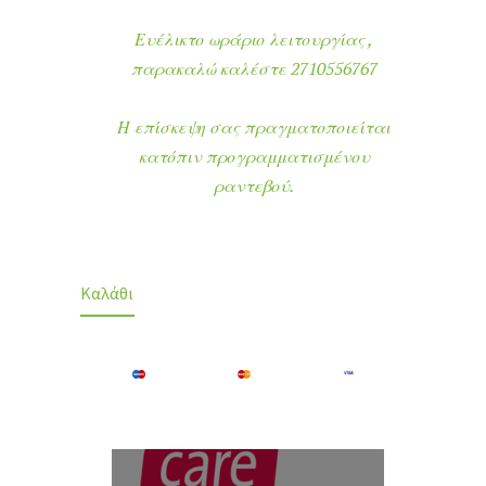
Ευέλικτο ωράριο λειτουργίας ,
παρακαλώ καλέστε 2710556767
Η επίσκεψη σας πραγματοποιείται
κατόπιν προγραμματισμένου
ραντεβού.
Καλάθι