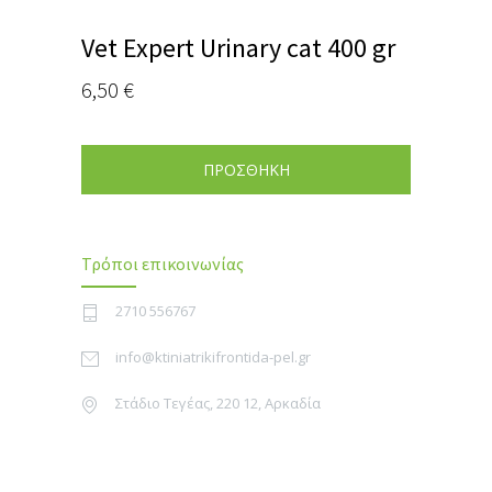
Vet Expert Urinary cat 400 gr
6,50
€
ΠΡΟΣΘΗΚΗ
Τρόποι επικοινωνίας
2710 556767
info@ktiniatrikifrontida-pel.gr
Στάδιο Τεγέας, 220 12, Αρκαδία