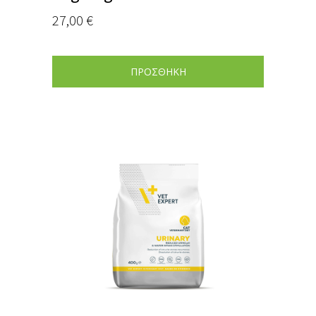
27,00
€
ΠΡΟΣΘΗΚΗ