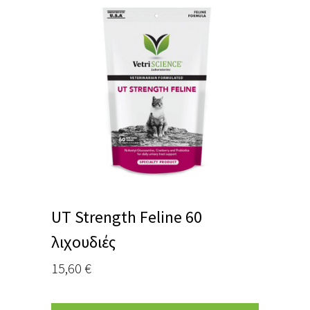
UT Strength Feline 60
λιχουδιές
15,60
€