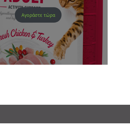
Αγοράστε τώρα