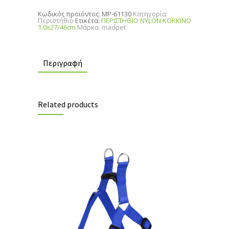
quantity
Κωδικός προϊόντος:
MP-61130
Κατηγορία:
Περιστήθιο
Ετικέτα:
ΠΕΡΙΣΤΗΘΙΟ NYLON ΚΟΚΚΙΝΟ
1.0x27/46cm
Μάρκα:
madpet
Περιγραφή
Related products