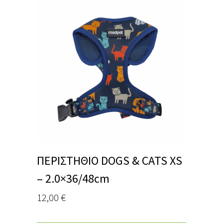
ΠΕΡΙΣΤΗΘΙΟ DOGS & CATS XS
– 2.0×36/48cm
12,00
€