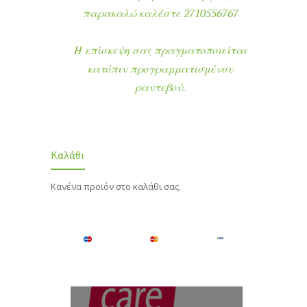
παρακαλώ καλέστε 2710556767
Η επίσκεψη σας πραγματοποιείται
κατόπιν προγραμματισμένου
ραντεβού.
Καλάθι
Κανένα προϊόν στο καλάθι σας.