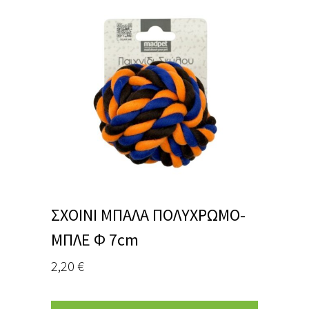
ΣΧΟΙΝΙ ΜΠΑΛΑ ΠΟΛΥΧΡΩΜΟ-
ΜΠΛΕ Φ 7cm
2,20
€