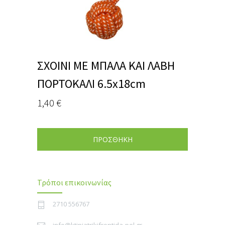
ΣΧΟΙΝΙ ΜΕ ΜΠΑΛΑ ΚΑΙ ΛΑΒΗ
ΠΟΡΤΟΚΑΛΙ 6.5x18cm
1,40
€
ΠΡΟΣΘΗΚΗ
Τρόποι επικοινωνίας
2710 556767