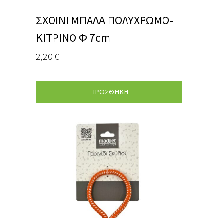
ΣΧΟΙΝΙ ΜΠΑΛΑ ΠΟΛΥΧΡΩΜΟ-
ΚΙΤΡΙΝΟ Φ 7cm
2,20
€
ΠΡΟΣΘΗΚΗ