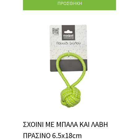
ΠΡΟΣΘΗΚΗ
ΣΧΟΙΝΙ ΜΕ ΜΠΑΛΑ ΚΑΙ ΛΑΒΗ
ΠΡΑΣΙΝΟ 6.5x18cm