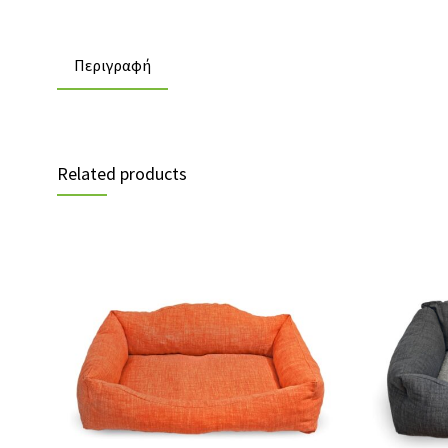
Περιγραφή
Related products