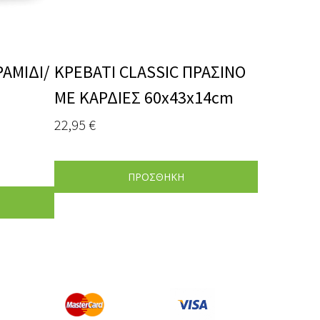
ΑΜΙΔΙ/
ΚΡΕΒΑΤΙ CLASSIC ΠΡΑΣΙΝΟ
ΜΕ ΚΑΡΔΙΕΣ 60x43x14cm
22,95
€
ΠΡΟΣΘΗΚΗ