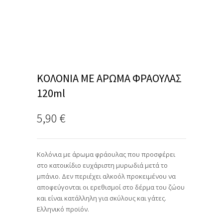
ΚΟΛΟΝΙΑ ΜΕ ΑΡΩΜΑ ΦΡΑΟΥΛΑΣ
120ml
5,90
€
Κολόνια με άρωμα φράουλας που προσφέρει
στο κατοικίδιο ευχάριστη μυρωδιά μετά το
μπάνιο. Δεν περιέχει αλκοόλ προκειμένου να
αποφεύγονται οι ερεθισμοί στο δέρμα του ζώου
και είναι κατάλληλη για σκύλους και γάτες.
Ελληνικό προϊόν.