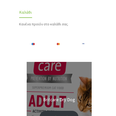
Καλάθι
Κανένα προϊόν στο καλάθι σας.
Britcare Dry Dog