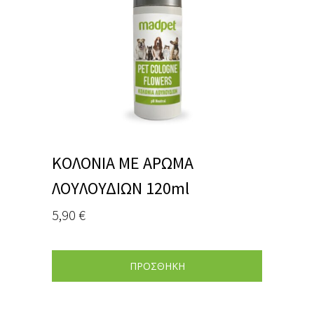
ΚΟΛΟΝΙΑ ΜΕ ΑΡΩΜΑ
ΛΟΥΛΟΥΔΙΩΝ 120ml
5,90
€
ΠΡΟΣΘΗΚΗ